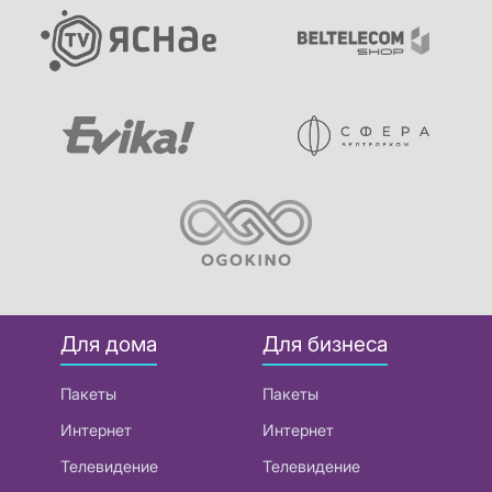
Для дома
Для бизнеса
Пакеты
Пакеты
Интернет
Интернет
Телевидение
Телевидение