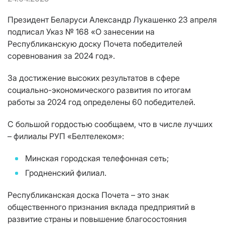
Президент Беларуси Александр Лукашенко 23 апреля
подписал Указ № 168 «О занесении на
Республиканскую доску Почета победителей
соревнования за 2024 год».
За достижение высоких результатов в сфере
социально-экономического развития по итогам
работы за 2024 год определены 60 победителей.
С большой гордостью сообщаем, что в числе лучших
– филиалы РУП «Белтелеком»:
Минская городская телефонная сеть;
Гродненский филиал.
Республиканская доска Почета – это знак
общественного признания вклада предприятий в
развитие страны и повышение благосостояния