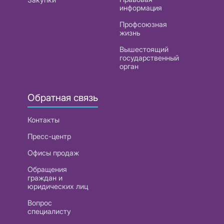
информация
Профсоюзная
жизнь
Вышестоящий
государственный
орган
Обратная связь
Контакты
Пресс-центр
Офисы продаж
Обращения
граждан и
юридических лиц
Вопрос
специалисту