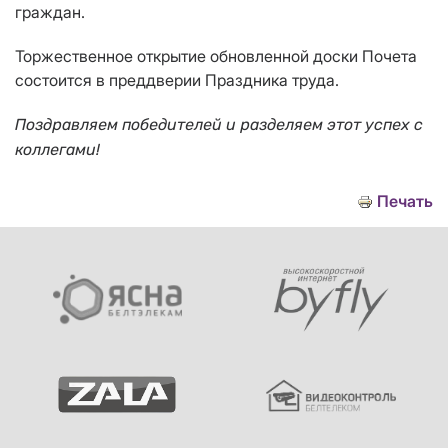
граждан.
Торжественное открытие обновленной доски Почета
состоится в преддверии Праздника труда.
Поздравляем победителей и разделяем этот успех с
коллегами!
Печать