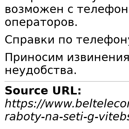
возможен с телефон
операторов.
Справки по телефону
Приносим извинения
неудобства.
Source URL:
https://www.belteleco
raboty-na-seti-g-viteb