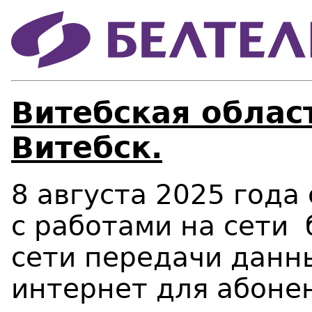
Витебская област
Витебск.
8 августа 2025 года 
с работами на сети 
сети передачи данны
интернет для абонен