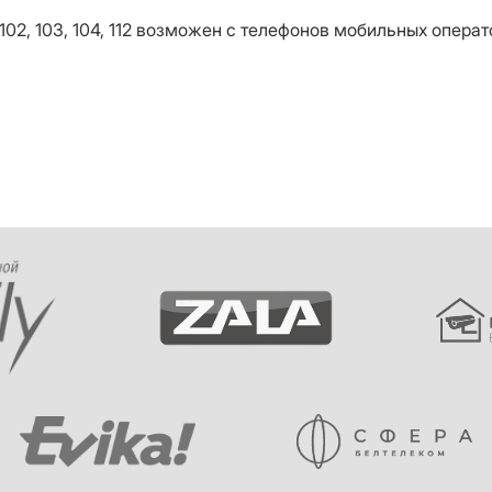
102, 103, 104, 112 возможен с телефонов мобильных операт