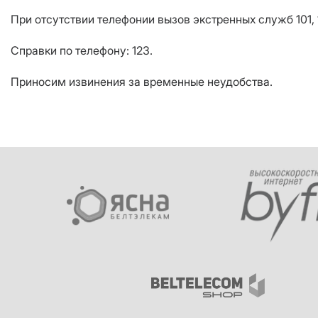
При отсутствии телефонии вызов экстренных служб 101, 
Справки по телефону: 123.
Приносим извинения за временные неудобства.