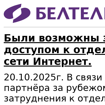
Были возможны 
доступом к отде
сети Интернет.
20.10.2025г. В связ
партнёра за рубежо
затруднения к отде