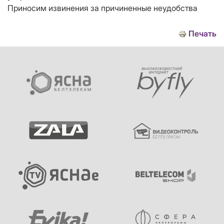
Приносим извинения за причиненные неудобства
Печать