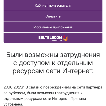
Кабинет пользователя
Оплатить
Мобильные приложения
Купить товар
Были возможны затруднения
с доступом к отдельным
ресурсам сети Интернет.
20.10.2025г. В связи с повреждением на сети партнёра
за рубежом, были возможны затруднения к
отдельным ресурсам сети Интернет. Причина
устранена.