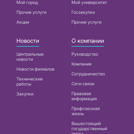
Мой город
Мой университет
Прочие услуги
Госзакупки
Акции
Прочие услуги
Новости
О компании
Центральные
Руководство
новости
Компания
Новости филиалов
Сотрудничество
Технические
Сети связи
работы
Правовая
Закупки
информация
Профсоюзная
жизнь
Вышестоящий
государственный
орган