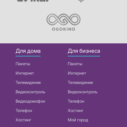
Для дома
Для бизнеса
Пакеты
Пакеты
Интернет
Интернет
Телевидение
Телевидение
Видеоконтроль
Видеоконтроль
Видеодомофон
Телефон
Телефон
Хостинг
Хостинг
Мой город