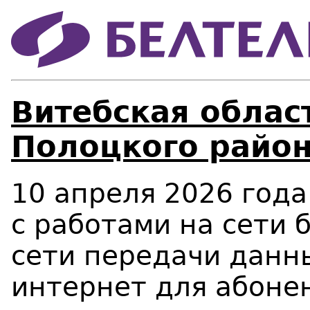
Витебская област
Полоцкого район
10 апреля 2026 года 
с работами на сети 
сети передачи данны
интернет для абоне