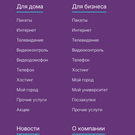
Для дома
Для бизнеса
Пакеты
Пакеты
Интернет
Интернет
Телевидение
Телевидение
Видеоконтроль
Видеоконтроль
Видеодомофон
Телефон
Телефон
Хостинг
Хостинг
Мой город
Мой город
Мой университет
Прочие услуги
Госзакупки
Акции
Прочие услуги
Новости
О компании