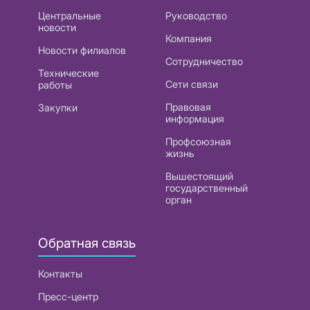
Центральные
Руководство
новости
Компания
Новости филиалов
Сотрудничество
Технические
Сети связи
работы
Правовая
Закупки
информация
Профсоюзная
жизнь
Вышестоящий
государственный
орган
Обратная связь
Контакты
Пресс-центр