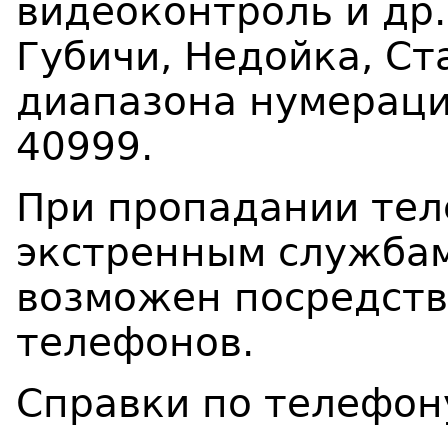
видеоконтроль и др.
Губичи, Недойка, Ст
диапазона нумераци
40999.
При пропадании тел
экстренным службам 
возможен посредст
телефонов.
Справки по телефону