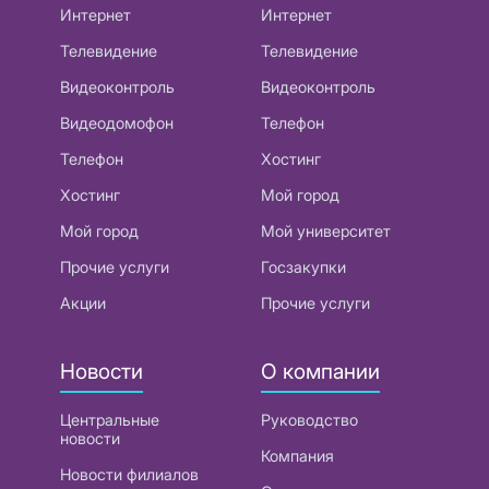
Интернет
Интернет
Телевидение
Телевидение
Видеоконтроль
Видеоконтроль
Видеодомофон
Телефон
Телефон
Хостинг
Хостинг
Мой город
Мой город
Мой университет
Прочие услуги
Госзакупки
Акции
Прочие услуги
Новости
О компании
Центральные
Руководство
новости
Компания
Новости филиалов