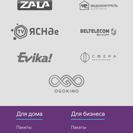
Для дома
Для бизнеса
Пакеты
Пакеты