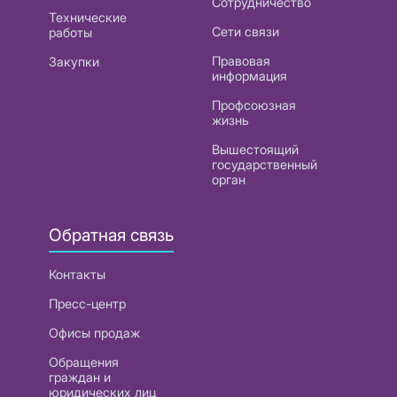
Сотрудничество
Технические
Сети связи
работы
Правовая
Закупки
информация
Профсоюзная
жизнь
Вышестоящий
государственный
орган
Обратная связь
Контакты
Пресс-центр
Офисы продаж
Обращения
граждан и
юридических лиц