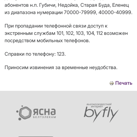
абонентов н.п. Губичи, Недойка, Старая Буда, Еленец
из диапазона нумерации 70000-79999, 40000-40999.
При пропадании телефонной связи доступ к
экстренным службам 101, 102, 103, 104, 112 возможен
посредством мобильных телефонов.
Справки по телефону: 123.
Приносим извинения за временные неудобства.
Печать