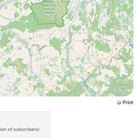
Print