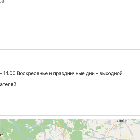
ов
 - 14.00 Воскресенье и праздничные дни - выходной
ателей