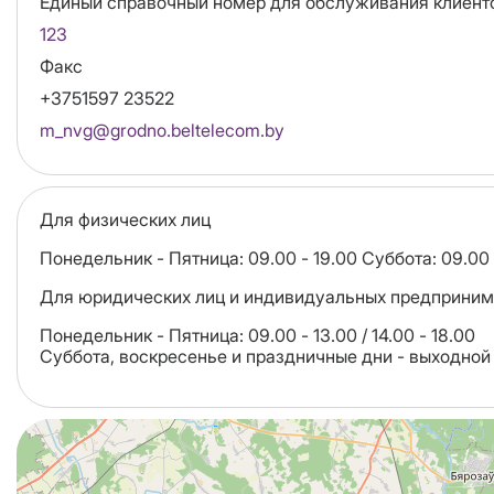
Единый справочный номер для обслуживания клиент
123
Факс
+3751597 23522
Email
m_nvg@grodno.beltelecom.by
Для физических лиц
Понедельник - Пятница: 09.00 - 19.00 Суббота: 09.00
Для юридических лиц и индивидуальных предприним
Понедельник - Пятница: 09.00 - 13.00 / 14.00 - 18.00
Суббота, воскресенье и праздничные дни - выходной