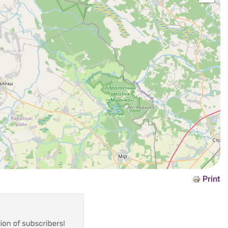
Print