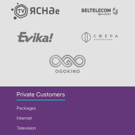
Private Customers
Packages
Internet
Television