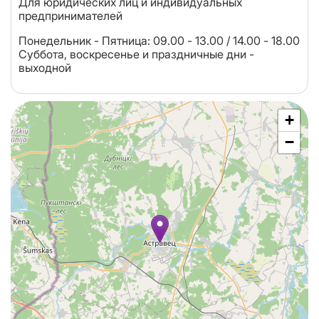
Для юридических лиц и индивидуальных
предпринимателей
Понедельник - Пятница: 09.00 - 13.00 / 14.00 - 18.00
Суббота, воскресенье и праздничные дни -
выходной
+
−