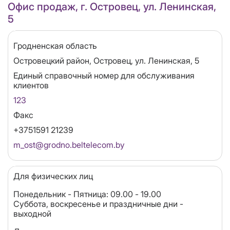
Офис продаж, г. Островец, ул. Ленинская,
5
Область
Гродненская область
Адрес
Островецкий район, Островец, ул. Ленинская, 5
Единый справочный номер для обслуживания
клиентов
123
Факс
+3751591 21239
Email
m_ost@grodno.beltelecom.by
Для физических лиц
Понедельник - Пятница: 09.00 - 19.00
Суббота, воскресенье и праздничные дни -
выходной