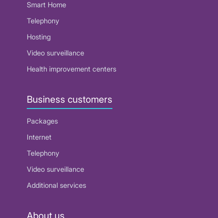
Smart Home
Telephony
Hosting
Video surveillance
Health improvement centers
Business customers
Packages
Internet
Telephony
Video surveillance
Additional services
About us