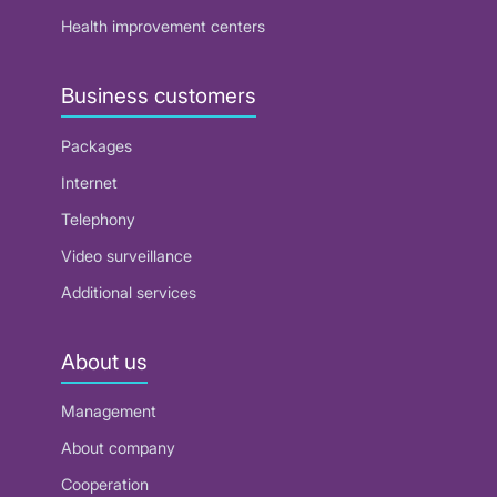
Health improvement centers
Business customers
Packages
Internet
Telephony
Video surveillance
Additional services
About us
Management
About company
Cooperation