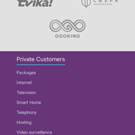
Private Customers
Packages
Internet
Television
Smart Home
Telephony
Hosting
Video surveillance