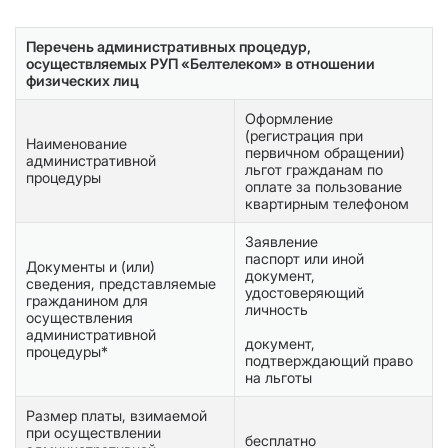
Перечень административных процедур,
осуществляемых РУП «Белтелеком» в отношении
физических лиц
Оформление
(регистрация при
Наименование
первичном обращении)
административной
льгот гражданам по
процедуры
оплате за пользование
квартирным телефоном
Заявление
паспорт или иной
Документы и (или)
документ,
сведения, представляемые
удостоверяющий
гражданином для
личность
осуществления
административной
документ,
процедуры*
подтверждающий право
на льготы
Размер платы, взимаемой
при осуществлении
бесплатно