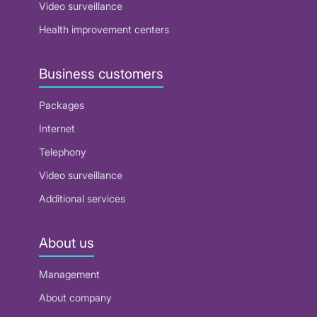
Video surveillance
Health improvement centers
Business customers
Packages
Internet
Telephony
Video surveillance
Additional services
About us
Management
About company