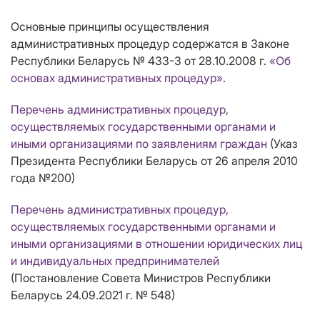
Основные принципы осуществления
административных процедур содержатся в Законе
Республики Беларусь № 433-3 от 28.10.2008 г.
«Об
основах административных процедур»
.
Перечень административных процедур,
осуществляемых государственными органами и
иными организациями по заявлениям граждан
(Указ
Президента Республики Беларусь от 26 апреля 2010
года №200)
Перечень административных процедур,
осуществляемых государственными органами и
иными организациями в отношении юридических лиц
и индивидуальных предпринимателей
(Постановление Совета Министров Республики
Беларусь 24.09.2021 г. № 548)