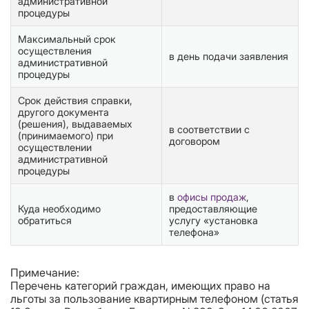
административной
процедуры
Максимальный срок
осуществления
в день подачи заявления
административной
процедуры
Срок действия справки,
другого документа
(решения), выдаваемых
в соответствии с
(принимаемого) при
договором
осуществлении
административной
процедуры
в
офисы продаж
,
Куда необходимо
предоставляющие
обратиться
услугу «установка
телефона»
Примечание:
Перечень категорий граждан, имеющих право на
льготы за пользование квартирным телефоном (статья