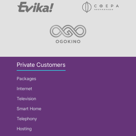
Private Customers
Packages
Internet
Television
Smart Home
Telephony
Hosting