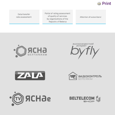
Print