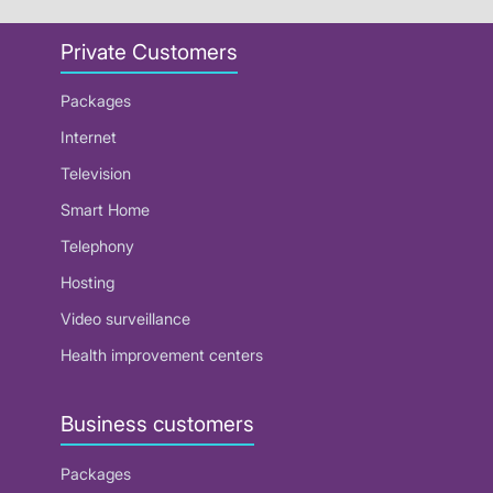
Private Customers
Packages
Internet
Television
Smart Home
Telephony
Hosting
Video surveillance
Health improvement centers
Business customers
Packages