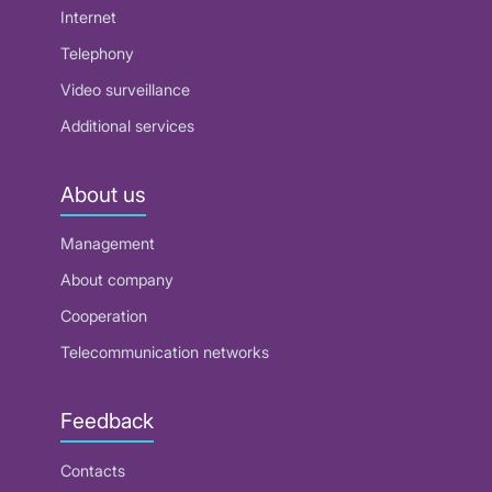
Internet
Telephony
Video surveillance
Additional services
About us
Management
About company
Cooperation
Telecommunication networks
Feedback
Contacts