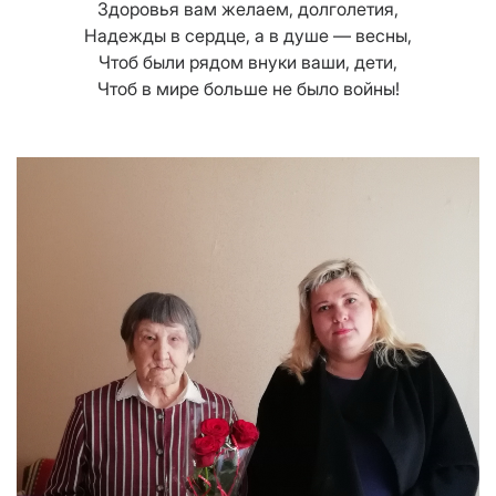
Здоровья вам желаем, долголетия,
Надежды в сердце, а в душе — весны,
Чтоб были рядом внуки ваши, дети,
Чтоб в мире больше не было войны!