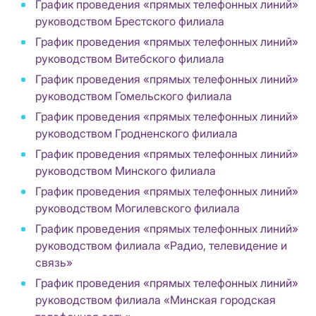
График проведения «прямых телефонных линий»
руководством Брестского филиала
График проведения «прямых телефонных линий»
руководством Витебского филиала
График проведения «прямых телефонных линий»
руководством Гомельского филиала
График проведения «прямых телефонных линий»
руководством Гродненского филиала
График проведения «прямых телефонных линий»
руководством Минского филиала
График проведения «прямых телефонных линий»
руководством Могилевского филиала
График проведения «прямых телефонных линий»
руководством филиала «Радио, телевидение и
связь»
График проведения «прямых телефонных линий»
руководством филиала «Минская городская