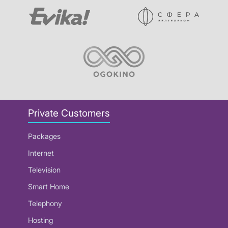
Private Customers
Packages
Internet
Television
Smart Home
Telephony
Hosting