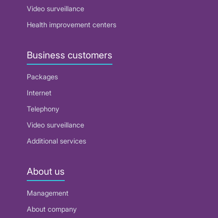
Video surveillance
Health improvement centers
Business customers
Packages
Internet
Telephony
Video surveillance
Additional services
About us
Management
About company