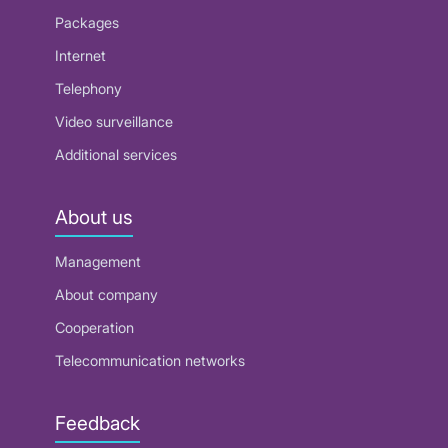
Packages
Internet
Telephony
Video surveillance
Additional services
About us
Management
About company
Cooperation
Telecommunication networks
Feedback