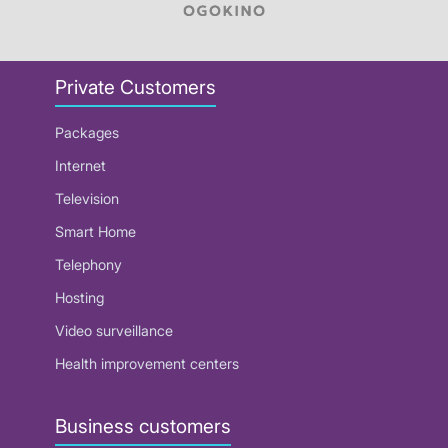
Private Customers
Packages
Internet
Television
Smart Home
Telephony
Hosting
Video surveillance
Health improvement centers
Business customers