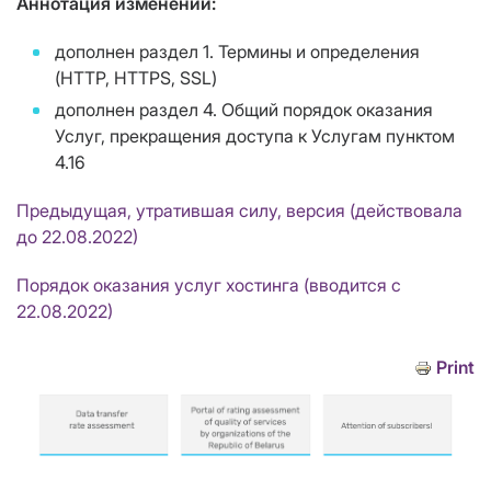
Аннотация изменений:
дополнен раздел 1. Термины и определения
(HTTP, HTTPS, SSL)
дополнен раздел 4. Общий порядок оказания
Услуг, прекращения доступа к Услугам пунктом
4.16
Предыдущая, утратившая силу, версия (действовала
до 22.08.2022)
Порядок оказания услуг хостинга (вводится с
22.08.2022)
Print