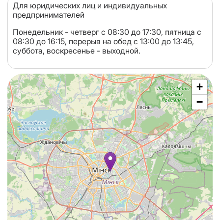
Для юридических лиц и индивидуальных
предпринимателей
Понедельник - четверг с 08:30 до 17:30, пятница с
08:30 до 16:15, перерыв на обед с 13:00 до 13:45,
суббота, воскресенье - выходной.
+
−