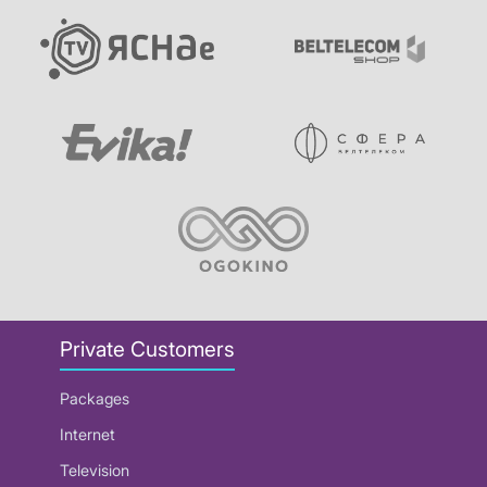
Private Customers
Packages
Internet
Television