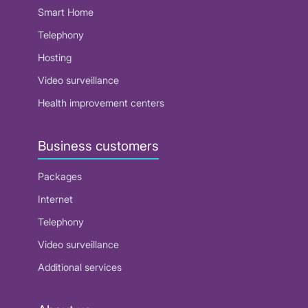
Smart Home
Telephony
Hosting
Video surveillance
Health improvement centers
Business customers
Packages
Internet
Telephony
Video surveillance
Additional services