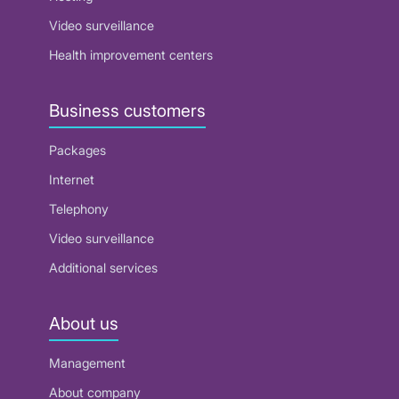
Video surveillance
Health improvement centers
Business customers
Packages
Internet
Telephony
Video surveillance
Additional services
About us
Management
About company