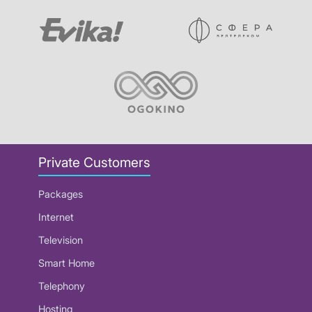
Private Customers
Packages
Internet
Television
Smart Home
Telephony
Hosting