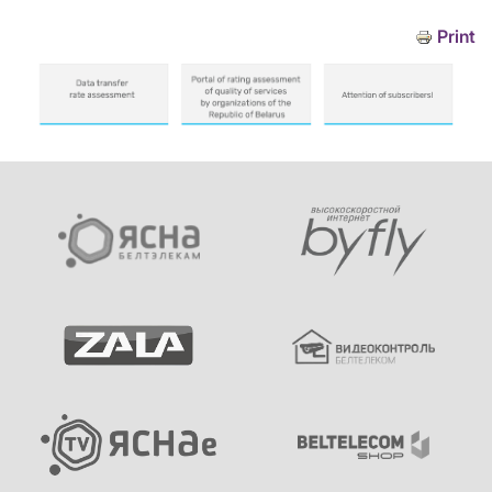
Print