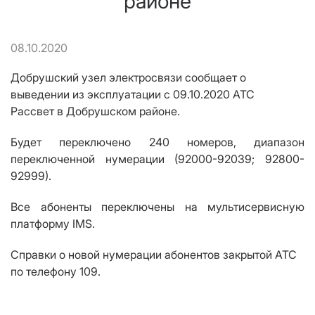
районе
08.10.2020
Добрушский узел электросвязи сообщает о
выведении из эксплуатации с 09.10.2020 АТС
Рассвет в Добрушском районе.
Будет переключено 240 номеров, диапазон
переключенной нумерации
(92000-92039; 92800-
92999)
.
Все абоненты переключены на мультисервисную
платформу IMS.
Справки о новой нумерации абонентов закрытой АТС
по телефону 109.