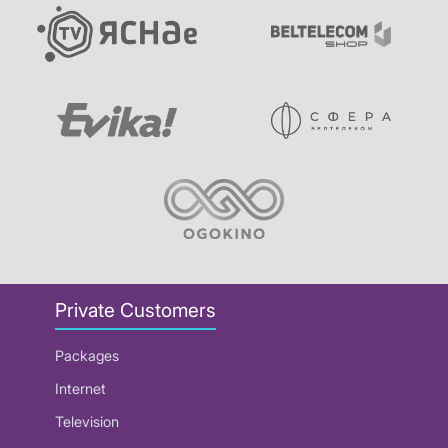
Private Customers
Packages
Internet
Television