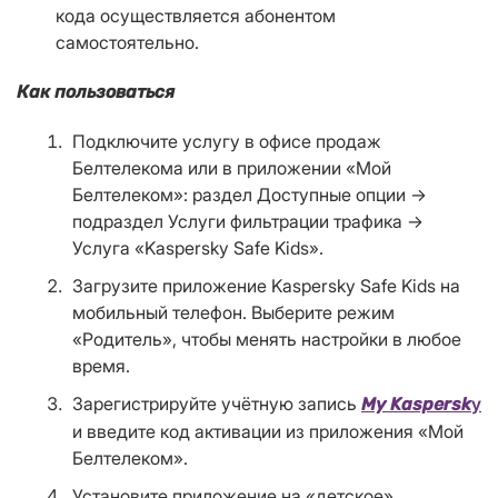
кода осуществляется абонентом
самостоятельно.
Как пользоваться
Подключите услугу в офисе продаж
Белтелекома или в приложении «Мой
Белтелеком»: раздел Доступные опции →
подраздел Услуги фильтрации трафика →
Услуга «Kaspersky Safe Kids».
Загрузите приложение Kaspersky Safe Kids на
мобильный телефон. Выберите режим
«Родитель», чтобы менять настройки в любое
время.
Зарегистрируйте учётную запись
y
My Kaspersk
и введите код активации из приложения «Мой
Белтелеком».
Установите приложение на «детское»