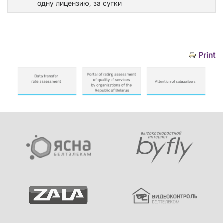
одну лицензию, за сутки
Print