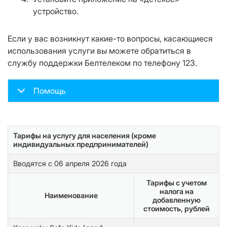
устройство.
Если у вас возникнут какие-то вопросы, касающиеся
использования услуги вы можете обратиться в
службу поддержки Белтелеком по телефону 123.
Помощь
Тарифы на услугу для населения (кроме
индивидуальных предпринимателей)
Вводятся с 06 апреля 2026 года
Тарифы с учетом
налога на
Наименование
добавленную
стоимость, рублей