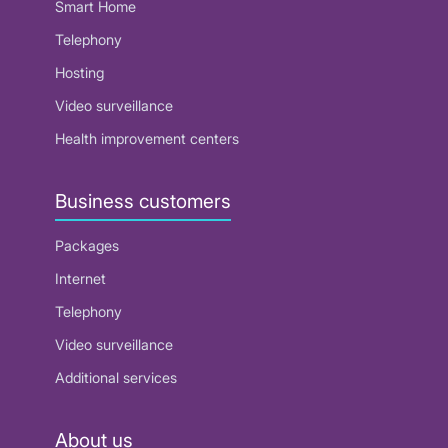
Smart Home
Telephony
Hosting
Video surveillance
Health improvement centers
Business customers
Packages
Internet
Telephony
Video surveillance
Additional services
About us