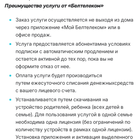
Преимущества услуги от «Белтелеком»
Заказ услуги осуществляется не выходя из дома
через приложение «Мой Белтелеком» или в
офисе продаж.
Услуга предоставляется абонентамна условиях
подписки с автоматическим продлением и
остается активной до тех пор, пока вы не
оформите отказ от нее.
Оплата услуги будет производиться
путем ежесуточного списания денежныхсредств
с вашего лицевого счета.
Устанавливается путем скачивания на
устройство родителей, ребенка (всех детей в
семье). Для пользования услугой в одной семье
необходима одна лицензия (без ограничений по
количеству устройств в рамках одной лицензии).
Установка приложения и активация выделенного