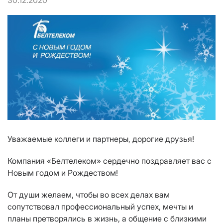
30.12.2020
Уважаемые коллеги и партнеры, дорогие друзья!
Компания «Белтелеком» сердечно поздравляет вас с
Новым годом и Рождеством!
От души желаем, чтобы во всех делах вам
сопутствовал профессиональный успех, мечты и
планы претворялись в жизнь, а общение с близкими