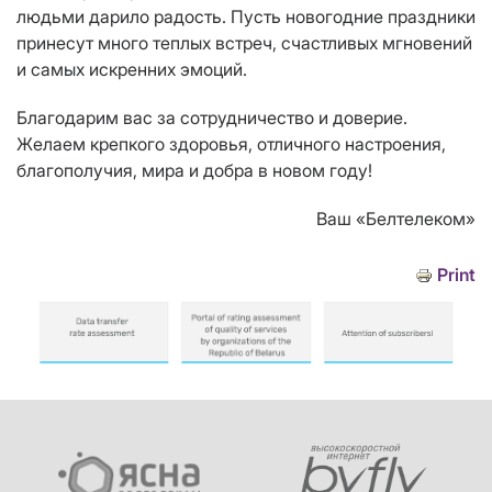
людьми дарило радость. Пусть новогодние праздники
принесут много теплых встреч, счастливых мгновений
и самых искренних эмоций.
Благодарим вас за сотрудничество и доверие.
Желаем крепкого здоровья, отличного настроения,
благополучия, мира и добра в новом году!
Ваш «Белтелеком»
Print