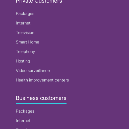
Private Customers
Packages
Internet
Television
Smart Home
Telephony
Hosting
Video surveillance
Health improvement centers
Business customers
Packages
Internet