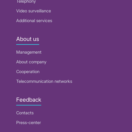
Telephony
Video surveillance
Additional services
About us
Management
About company
Cooperation
Telecommunication networks
Feedback
Contacts
Press-center