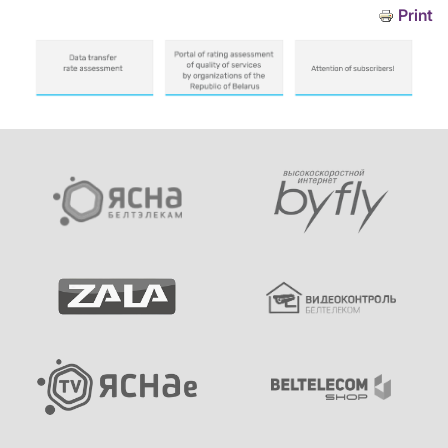
Print