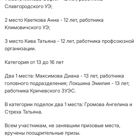
Славгородского УЭ;
2 место Кветкова Анна - 12 лет, работника
Климовичского УЭ;
3 место Кива Татьяна - 12 лет, работника профсоюзной
организации.
Категория от 13 до 16 лет
Два 1 места: Максимова Диана - 13 лет, работника
головного подразделения; Локшина Эмилия - 13 лет,
работника Кричевского ЗУЭС.
В категории поделок два 1 места: Громова Ангелина и
Стреха Татьяна.
Всем участникам, не занявшим призовые места,
вручены поощрительные призы.