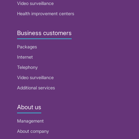
Video surveillance
Health improvement centers
Business customers
Packages
Internet
Telephony
Video surveillance
Additional services
About us
Management
About company