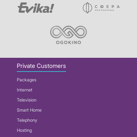
Private Customers
Packages
Internet
Television
Smart Home
Telephony
Hosting