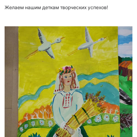
Желаем нашим деткам творческих успехов!