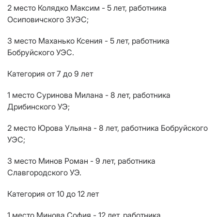
2 место Колядко Максим - 5 лет, работника
Осиповичского ЗУЭС;
3 место Маханько Ксения - 5 лет, работника
Бобруйского УЭС.
Категория от 7 до 9 лет
1 место Суринова Милана - 8 лет, работника
Дрибинского УЭ;
2 место Юрова Ульяна - 8 лет, работника Бобруйского
УЭС;
3 место Минов Роман - 9 лет, работника
Славгородского УЭ.
Категория от 10 до 12 лет
1 место Минова София - 12 лет, работника