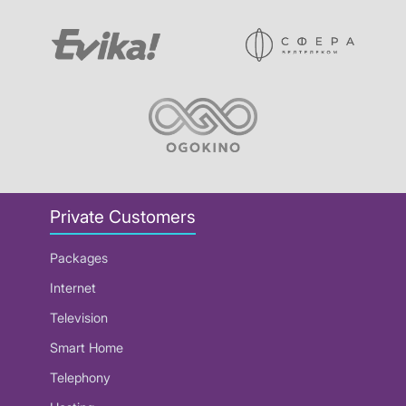
Private Customers
Packages
Internet
Television
Smart Home
Telephony