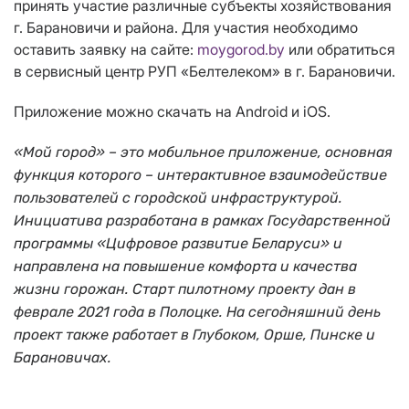
принять участие различные субъекты хозяйствования
г. Барановичи и района. Для участия необходимо
оставить заявку на сайте:
moygorod.by
или обратиться
в сервисный центр РУП «Белтелеком» в г. Барановичи.
Приложение можно скачать на Android и iOS.
«Мой город» – это мобильное приложение, основная
функция которого – интерактивное взаимодействие
пользователей с городской инфраструктурой.
Инициатива разработана в рамках Государственной
программы «Цифровое развитие Беларуси» и
направлена на повышение комфорта и качества
жизни горожан.
Старт пилотному проекту дан в
феврале
2021 года
в Полоцке.
На сегодняшний день
проект также работает в Глубоком, Орше,
Пинск
е и
Барановичах
.