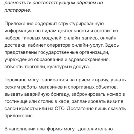
разместить соответствующим образом на
платформе.
Приложение содержит структурированную
информацию по видам деятельности и состоит из
набора типовых модулей: онлайн-запись, онлайн-
доставка, кабинет оператора онлайн-услуг. Здесь
представлены государственные организации,
учреждения образования и здравоохранения,
объекты торговли, культуры и досуга.
Горожане могут записаться на прием к врачу, узнать
режим работы магазинов и спортивных объектов,
вызвать аварийную бригаду, забронировать номер в
гостинице или столик в кафе, запланировать визит в
салон красоты или на СТО. Достаточно лишь скачать
приложение.
В наполнении платформы могут дополнительно