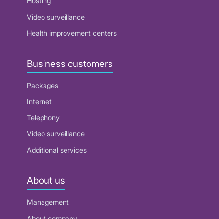
Hosting
Video surveillance
Health improvement centers
Business customers
Packages
Internet
Telephony
Video surveillance
Additional services
About us
Management
About company