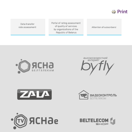
Print