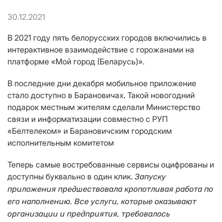
30.12.2021
В 2021 году пять белорусских городов включились в
интерактивное взаимодействие с горожанами на
платформе «Мой город (Беларусь)».
В последние дни декабря мобильное приложение
стало доступно в Барановичах. Такой новогодний
подарок местным жителям сделали Министерство
связи и информатизации совместно с РУП
«Белтелеком» и Барановичским городским
исполнительным комитетом
Теперь самые востребованные сервисы оцифрованы и
доступны буквально в один клик.
Запуску
приложения предшеств
овала кропотливая
работа по
его наполнению.
Все услуги
, которые оказывают
организации и предприятия,
требовалось