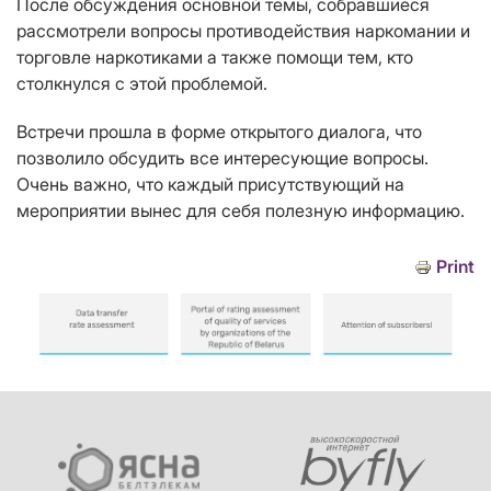
После обсуждения основной темы, собравшиеся
рассмотрели вопросы противодействия наркомании и
торговле наркотиками а также помощи тем, кто
столкнулся с этой проблемой.
Встречи прошла в форме открытого диалога, что
позволило обсудить все интересующие вопросы.
Очень важно, что каждый присутствующий на
мероприятии вынес для себя полезную информацию.
Print