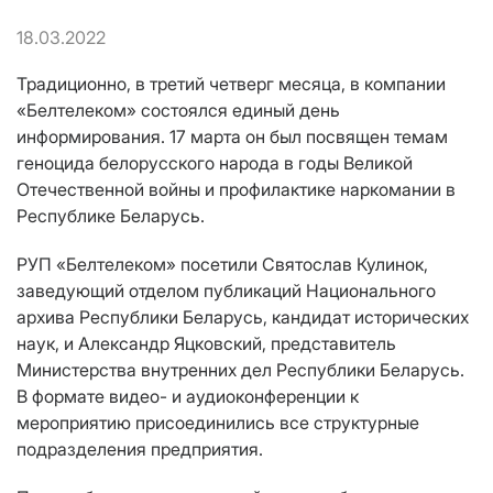
18.03.2022
Традиционно, в третий четверг месяца, в компании
«Белтелеком» состоялся единый день
информирования. 17 марта он был посвящен темам
геноцида белорусского народа в годы Великой
Отечественной войны и профилактике наркомании в
Республике Беларусь.
РУП «Белтелеком» посетили Святослав Кулинок,
заведующий отделом публикаций Национального
архива Республики Беларусь, кандидат исторических
наук, и Александр Яцковский, представитель
Министерства внутренних дел Республики Беларусь.
В формате видео- и аудиоконференции к
мероприятию присоединились все структурные
подразделения предприятия.