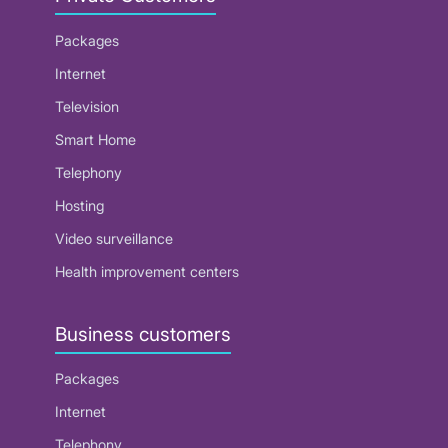
Packages
Internet
Television
Smart Home
Telephony
Hosting
Video surveillance
Health improvement centers
Business customers
Packages
Internet
Telephony