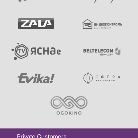
Private Customers