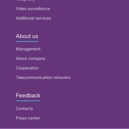
Video surveillance
Additional services
About us
Management
About company
Cooperation
Telecommunication networks
Feedback
Contacts
Press-center