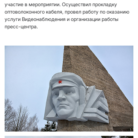
участие в мероприятии. Осуществил прокладку
оптоволоконного кабеля, провел работу по оказанию
услуги Видеонаблюдения и организации работы
пресс-центра.