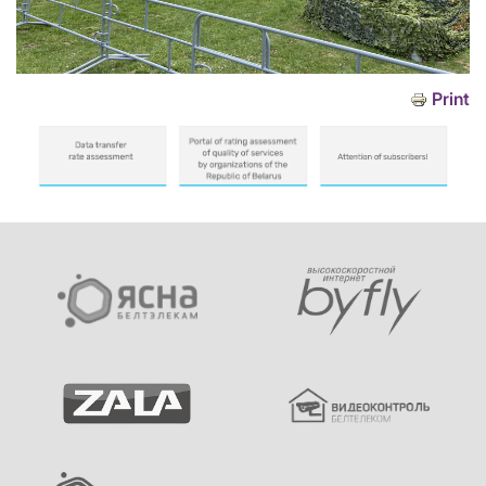
Print