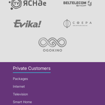
Private Customers
Packages
Internet
Television
Smart Home