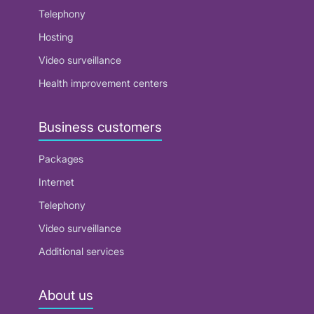
Telephony
Hosting
Video surveillance
Health improvement centers
Business customers
Packages
Internet
Telephony
Video surveillance
Additional services
About us