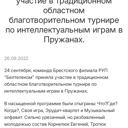
участие в традиционном
областном
благотворительном турнире
по интеллектуальным играм в
Пружанах.
26.09.2022
24 сентября, команда Брестского филиала РУП
"Белтелеком" приняла участие в традиционном
областном благотворительном турнире по
интеллектуальным играм в Пружанах.
В насыщенной программе были отыграны: Что?Где?
Когда?, Своя игра, Эрудит-квартет и Музыкальный
алфавит. Сильно урезанный, но разбавленный
молодежью состав Корнелюк Евгений, Тротюк