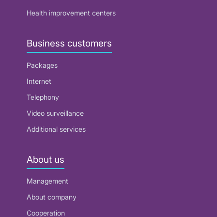
Health improvement centers
Business customers
Packages
Internet
Telephony
Video surveillance
Additional services
About us
Management
About company
Cooperation