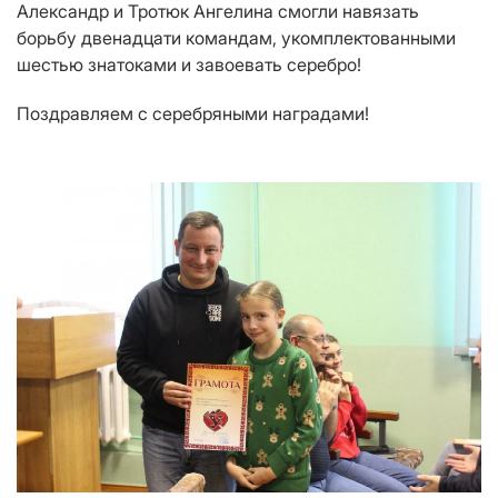
Александр и Тротюк Ангелина смогли навязать
борьбу двенадцати командам, укомплектованными
шестью знатоками и завоевать серебро!
Поздравляем с серебряными наградами!