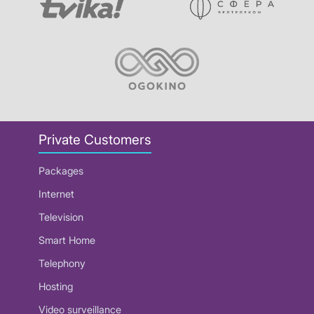
Private Customers
Packages
Internet
Television
Smart Home
Telephony
Hosting
Video surveillance