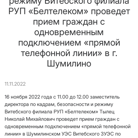
режиму Витебского филиала
РУП «Белтелеком» проведет
прием граждан с
одновременным
подключением «прямой
телефонной линии» в г.
Шумилино
11.11.2022
16 ноября 2022 года с 11.00 до 12.00 заместитель
директора по кадрам, безопасности и режиму
Витебского филиала РУП «Белтелеком» Тылец
Николай Михайлович проведет прием граждан с
одновременным подключением «прямой телефонной
линии» в Шумилинском УЭС Витебского ЗУЭС по