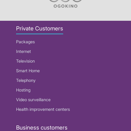
Private Customers
Packages
Internet
Television
Smart Home
Telephony
Hosting
Video surveillance
Health improvement centers
Business customers