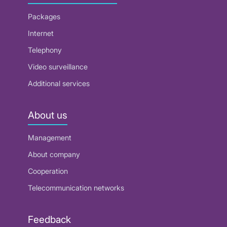
Packages
Internet
Telephony
Video surveillance
Additional services
About us
Management
About company
Cooperation
Telecommunication networks
Feedback