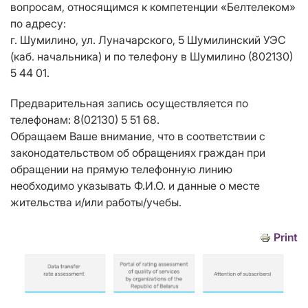
вопросам, относящимся к компетенции «Белтелеком»
по адресу:
г. Шумилино, ул. Луначарского, 5 Шумилинский УЭС
(каб. начальника) и по телефону в Шумилино (802130)
5 44 01.
Предварительная запись осуществляется по
телефонам: 8(02130) 5 51 68.
Обращаем Ваше внимание, что в соответствии с
законодательством об обращениях граждан при
обращении на прямую телефонную линию
необходимо указывать Ф.И.О. и данные о месте
жительства и/или работы/учебы.
Print