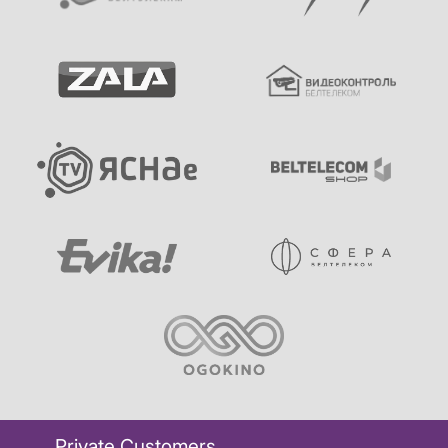
Private Customers