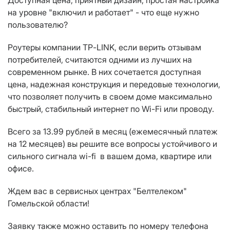
Доступная цена, приятный дизайн, простая настройка
на уровне "включил и работает" - что еще нужно
пользователю?
Роутеры компании
TP
-
LINK
, если верить отзывам
потребителей, считаются одними из лучших на
современном рынке. В них сочетается доступная
цена, надежная конструкция и передовые технологии,
что позволяет получить в своем доме максимально
быстрый, стабильный интернет по Wi-Fi или проводу.
Всего за 13.99 рублей в месяц (ежемесячный платеж
на 12 месяцев) вы решите все вопросы устойчивого и
сильного сигнала wi-fi в вашем дома, квартире или
офисе.
Ждем вас в сервисных центрах "Белтелеком"
Гомельской области!
Заявку также можно оставить по номеру телефона