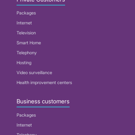
Packages
Internet
Television
Smart Home
Telephony
Hosting
Video surveillance
Health improvement centers
Business customers
Packages
Internet
Telephony