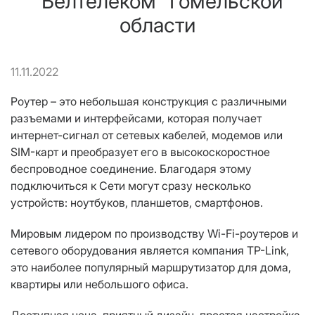
"Белтелеком" Гомельской
области
11.11.2022
Роутер
– это небольшая конструкция с различными
разъемами и интерфейсами, которая получает
интернет-сигнал от сетевых кабелей, модемов или
SIM-карт и преобразует его в высокоскоростное
беспроводное соединение. Благодаря этому
подключиться к Сети могут сразу несколько
устройств:
ноутбуков
,
планшетов
,
смартфонов
.
Мировым лидером по производству Wi-Fi-роутеров и
сетевого оборудования является компания TP-Link
,
это наиболее популярный маршрутизатор для дома,
квартиры или небольшого офиса.