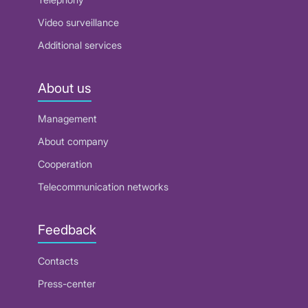
Video surveillance
Additional services
About us
Management
About company
Cooperation
Telecommunication networks
Feedback
Contacts
Press-center