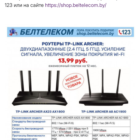
123 или на сайте
https://shop.beltelecom.by/