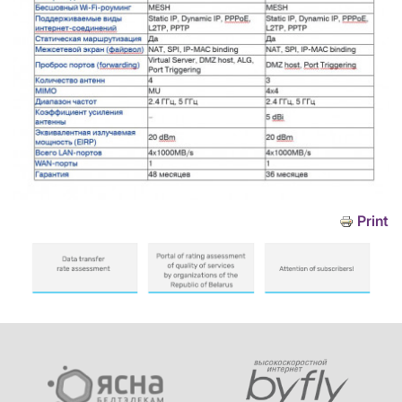
Print