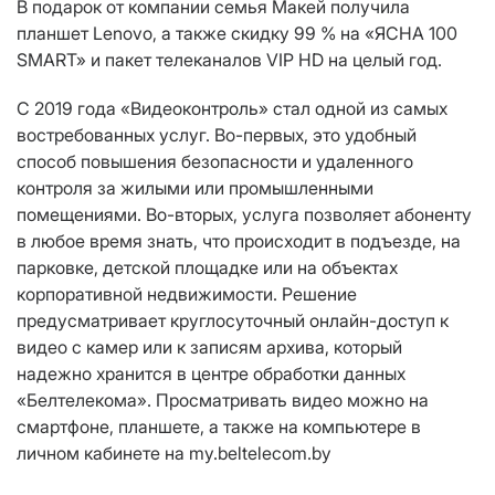
В подарок от компании семья Макей получила
планшет Lenovo, а также скидку 99 % на «ЯСНА 100
SMART» и пакет телеканалов VIP HD на целый год.
С 2019 года «Видеоконтроль» стал одной из самых
востребованных услуг. Во-первых, это удобный
способ повышения безопасности и удаленного
контроля за жилыми или промышленными
помещениями. Во-вторых, услуга позволяет абоненту
в любое время знать, что происходит в подъезде, на
парковке, детской площадке или на объектах
корпоративной недвижимости. Решение
предусматривает круглосуточный онлайн-доступ к
видео с камер или к записям архива, который
надежно хранится в центре обработки данных
«Белтелекома». Просматривать видео можно на
смартфоне, планшете, а также на компьютере в
личном кабинете на my.beltelecom.by