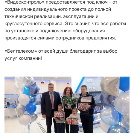
«Видеоконтроль» предоставляется под ключ – от
создания индивидуального проекта до полной
технической реализации, эксплуатации и
круглосуточного сервиса. Это значит, что все работы
по установке и подключению оборудования
производятся силами сотрудников предприятия.
«Белтелеком» от всей души благодарит за выбор
услуг компании!