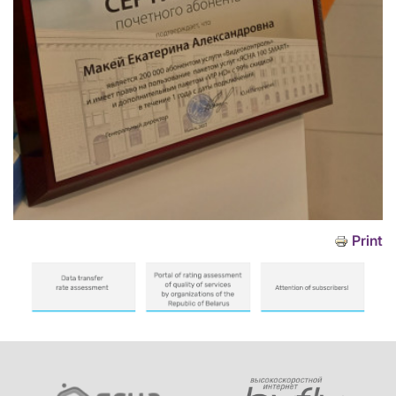
Print