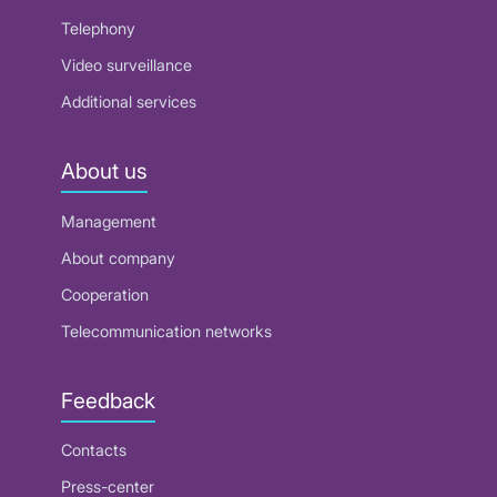
Telephony
Video surveillance
Additional services
About us
Management
About company
Cooperation
Telecommunication networks
Feedback
Contacts
Press-center