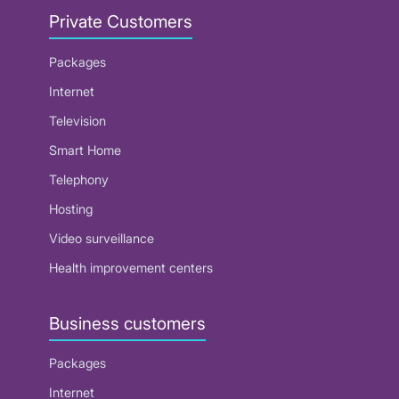
Private Customers
Packages
Internet
Television
Smart Home
Telephony
Hosting
Video surveillance
Health improvement centers
Business customers
Packages
Internet