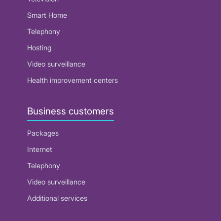
Smart Home
Telephony
Hosting
Video surveillance
Health improvement centers
Business customers
Packages
Internet
Telephony
Video surveillance
Additional services