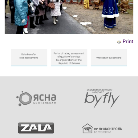
Print