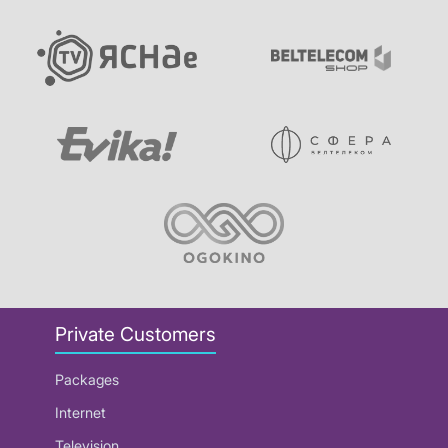
Private Customers
Packages
Internet
Television