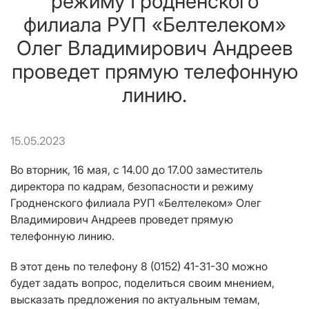
режиму Гродненского
филиала РУП «Белтелеком»
Олег Владимирович Андреев
проведет прямую телефонную
линию.
15.05.2023
Во вторник, 16 мая, с 14.00 до 17.00 заместитель
директора по кадрам, безопасности и режиму
Гродненского филиала РУП «Белтелеком» Олег
Владимирович
Андреев проведет прямую
телефонную линию.
В этот день по телефону 8 (0152) 41-31-30 можно
будет задать вопрос, поделиться своим мнением,
высказать предложения по актуальным темам,