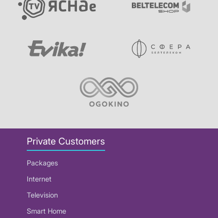
Private Customers
Packages
Internet
Television
Smart Home