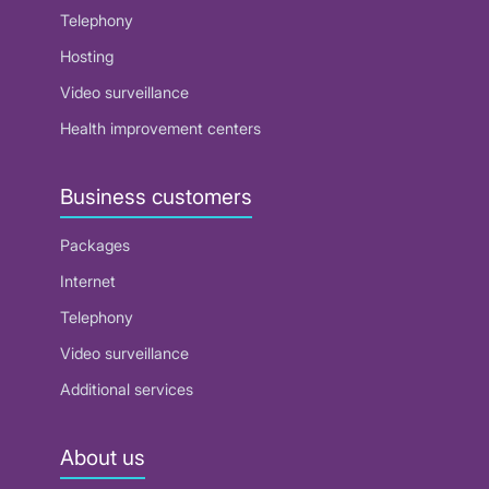
Telephony
Hosting
Video surveillance
Health improvement centers
Business customers
Packages
Internet
Telephony
Video surveillance
Additional services
About us