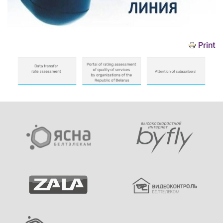
Print