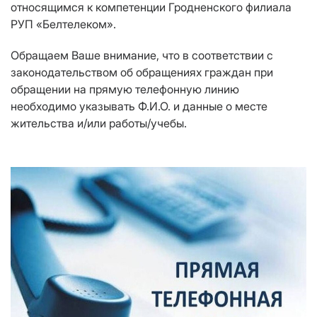
относящимся к компетенции Гродненского филиала
РУП «Белтелеком».
Обращаем Ваше внимание, что в соответствии с
законодательством об обращениях граждан при
обращении на прямую телефонную линию
необходимо указывать Ф.И.О. и данные о месте
жительства и/или работы/учебы.