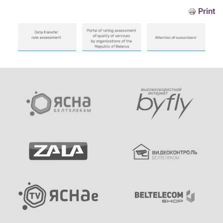
Print