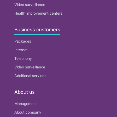
Video surveillance
Health improvement centers
Business customers
Packages
Internet
Telephony
Video surveillance
Additional services
About us
Management
About company