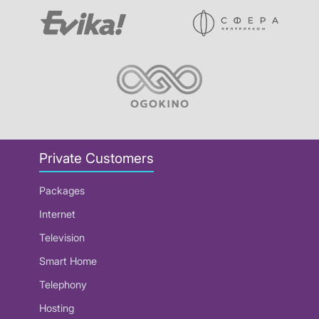
Private Customers
Packages
Internet
Television
Smart Home
Telephony
Hosting