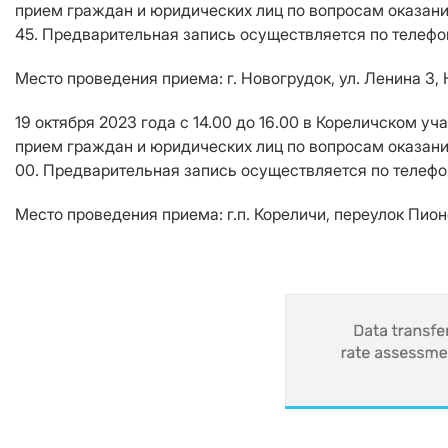
прием граждан и юридических лиц по вопросам оказани
45. Предварительная запись осуществляется по телефону
Место проведения приема: г. Новогрудок, ул. Ленина 3,
19 октября 2023 года с 14.00 до 16.00 в Кореличском 
прием граждан и юридических лиц по вопросам оказани
00. Предварительная запись осуществляется по телефону
Место проведения приема: г.п. Кореличи, переулок Пион