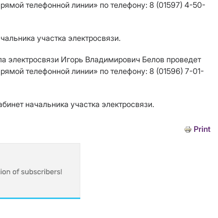
ямой телефонной линии» по телефону: 8 (01597) 4-50-
ачальника участка электросвязи.
узла электросвязи Игорь Владимирович Белов проведет
мой телефонной линии» по телефону: 8 (01596) 7-01-
кабинет начальника участка электросвязи.
Print