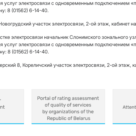
я услуг электросвязи с одновременным подключением «пр
: 8 (01562) 6-14-40.
 Новогрудский участок электросвязи, 2-ой этаж, кабинет н
участке электросвязи начальник Слонимского зонального 
я услуг электросвязи с одновременным подключением «пря
: 8 (01562) 6-14-40.
ерский 8, Кореличский участок электросвязи, 2-ой этаж, 