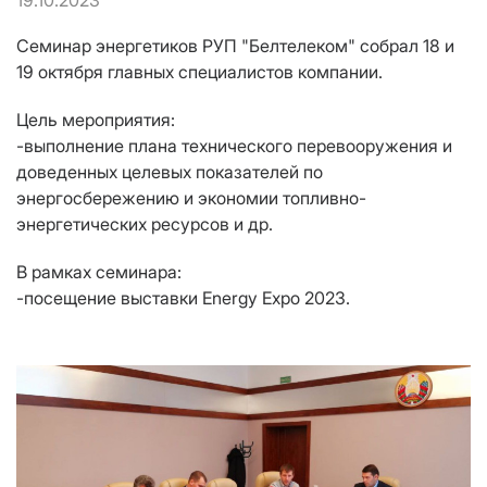
19.10.2023
Семинар энергетиков РУП "Белтелеком" собрал 18 и
19 октября главных специалистов компании.
Цель мероприятия:
-выполнение плана технического перевооружения и
доведенных целевых показателей по
энергосбережению и экономии топливно-
энергетических ресурсов и др.
В рамках семинара:
-посещение выставки Energy Expo 2023.