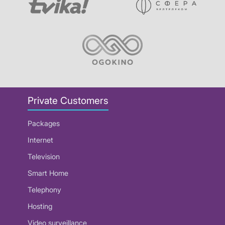
Private Customers
Packages
Internet
Television
Smart Home
Telephony
Hosting
Video surveillance