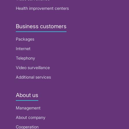
Health improvement centers
Business customers
Packages
Internet
Telephony
Video surveillance
Additional services
About us
Management
About company
Cooperation