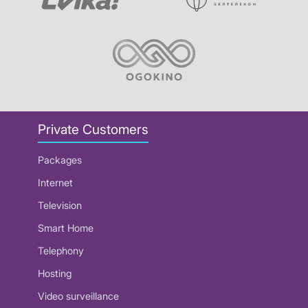
Private Customers
Packages
Internet
Television
Smart Home
Telephony
Hosting
Video surveillance