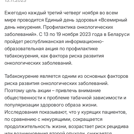
13.11.2023
Ежегодно каждый третий четверг ноября во всем
мире проводится Единый день здоровья «Всемирный
день некурения. Профилактика онкологических
заболеваний». С 13 по 19 ноября 2023 года в Беларуси
пройдет республиканская информационно-
образовательная акция по профилактике
табакокурения, как фактора риска развития
онкологических заболеваний.
Табакокурение является одним из основных факторов
риска развития онкологических заболеваний.
Поэтому цель акции – привлечь внимание
общественности к проблеме табачной зависимости и
популяризации здорового образа жизни.
Исследования показывают, что у курящих пациентов,
по сравнению с некурящими, сокращается
продолжительность жизни, возрастает риск рецидива
или возникновения второй опухоли, снижается