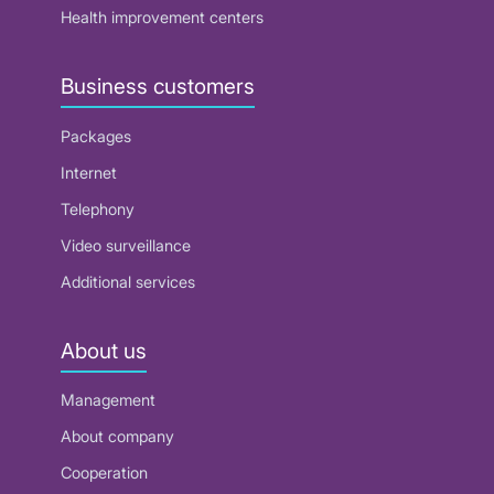
Health improvement centers
Business customers
Packages
Internet
Telephony
Video surveillance
Additional services
About us
Management
About company
Cooperation