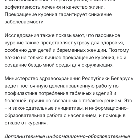
эффективность лечения и качество жизни.
Прекращение курения гарантирует снижение
заболеваемости.
Исследования также показывают, что пассивное
курение также представляет угрозу для здоровья,
особенно для детей и беременных женщин. Поэтому
важно не только личное прекращение курения, но и
создание бездымной среды для окружающих.
Министерство здравоохранения Республики Беларусь
ведет постоянную целенаправленную работу по
профилактике потребления табачных изделий и
болезней, причинно связанных с табакокурением. Это
– и законодательные инициативы, и информационно-
образовательная работа с населением, и помощь в
отказе от курения.
Дополнительные информационно-образовательные