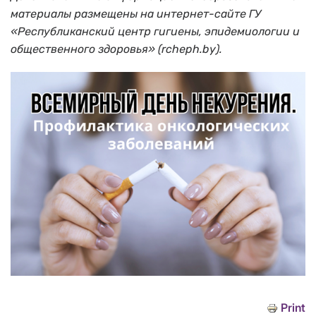
материалы размещены на интернет-сайте ГУ
«Республиканский центр гигиены, эпидемиологии и
общественного здоровья» (rcheph.by).
Print