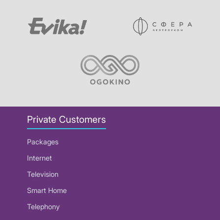
Private Customers
Packages
Internet
Television
Smart Home
Telephony