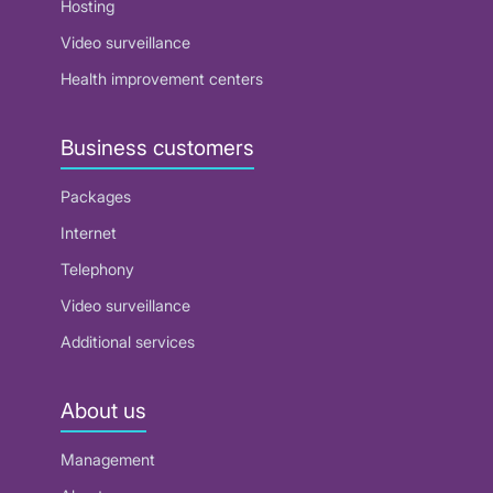
Hosting
Video surveillance
Health improvement centers
Business customers
Packages
Internet
Telephony
Video surveillance
Additional services
About us
Management