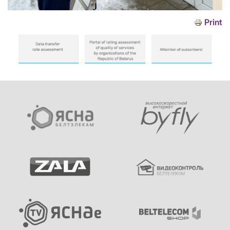
Print