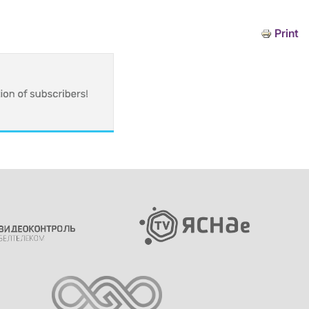
Print