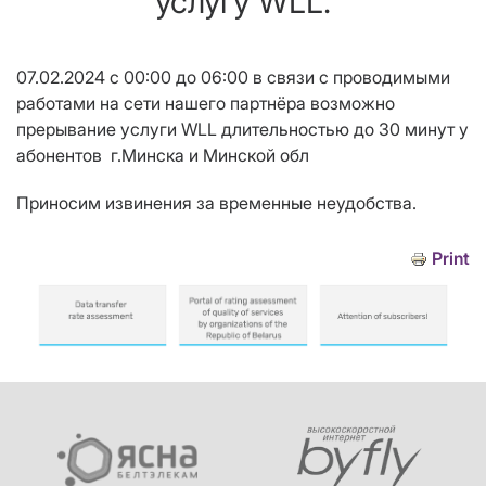
услугу WLL.
07.02.2024 с 00:00 до 06:00 в связи с проводимыми
работами на сети нашего партнёра возможно
прерывание услуги WLL длительностью до 30 минут у
абонентов г.Минска и Минской обл
Приносим извинения за временные неудобства.
Print