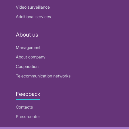
Video surveillance
Additional services
About us
Management
About company
Cooperation
Telecommunication networks
Feedback
Contacts
Press-center