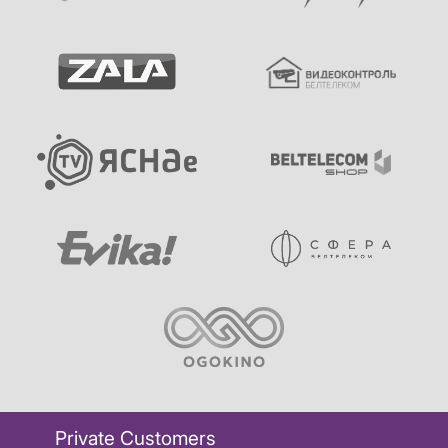
Private Customers