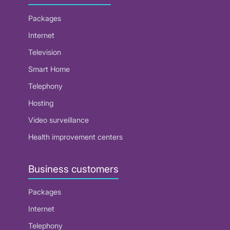
Packages
Internet
Television
Smart Home
Telephony
Hosting
Video surveillance
Health improvement centers
Business customers
Packages
Internet
Telephony