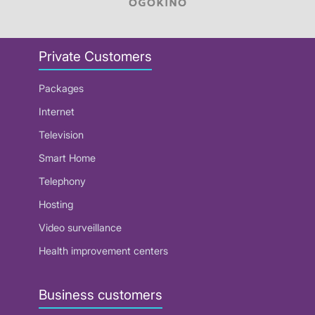
Private Customers
Packages
Internet
Television
Smart Home
Telephony
Hosting
Video surveillance
Health improvement centers
Business customers