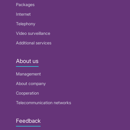
Packages
Internet
Telephony
Video surveillance
Additional services
About us
Management
About company
Cooperation
Telecommunication networks
Feedback