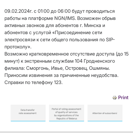
09.02.2024г. с 01:00 до 06:00 будут проводиться
работы на платформе NGN/IMS. Возможен обрыв
активных звонков для абонентов г. Минска и
абонентов с услугой «Присоединение сети
электросвязи к сети общего пользования по SIP-
протоколу».
Возможно кратковременное отсутствие доступа (до 15
минут) к экстренным службам 104 Гродненского
филиала: Сморгонь, Ивье, Островец, Ошмяны.
Приносим извинения за причиненные неудобства.
Справки по телефону 123.
Print