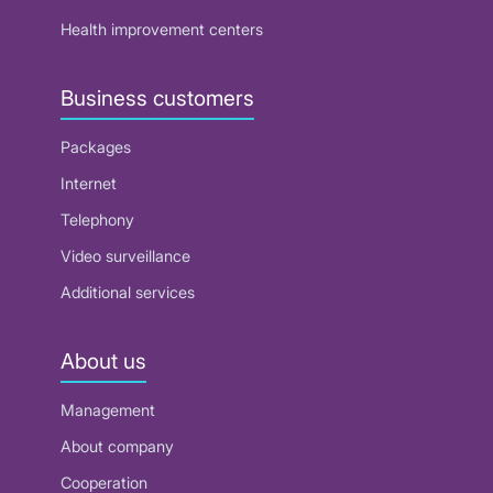
Health improvement centers
Business customers
Packages
Internet
Telephony
Video surveillance
Additional services
About us
Management
About company
Cooperation