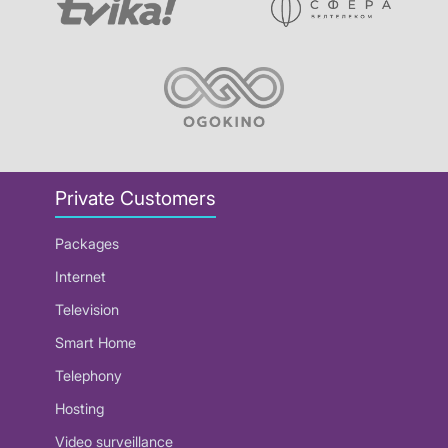
Private Customers
Packages
Internet
Television
Smart Home
Telephony
Hosting
Video surveillance