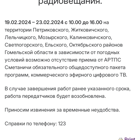
радиовещания.
19.02.2024 – 23.02.2024 с 10.00 до 16.00
на
территории Петриковского, Житковичского,
Лельчицкого, Мозырского, Калинковичского,
Светлогорского, Ельского, Октябрьского районов
Гомельской области в зависимости от погодных
условий возможно отсутствие приема от АРТПС
Сметаничи обязательного общедоступного пакета
программ, коммерческого эфирного цифрового ТВ.
В случае завершения работ ранее указанного срока,
работа передатчиков будет возобновлена.
Приносим извинения за временные неудобства.
Справки по телефону: 123
Print