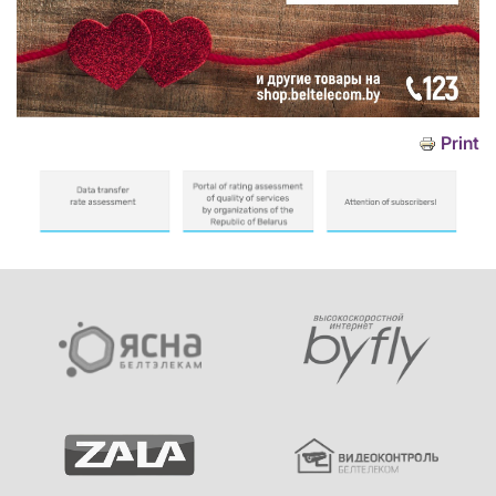
Print