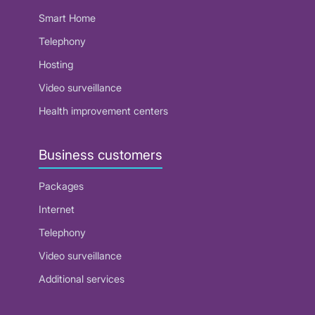
Smart Home
Telephony
Hosting
Video surveillance
Health improvement centers
Business customers
Packages
Internet
Telephony
Video surveillance
Additional services