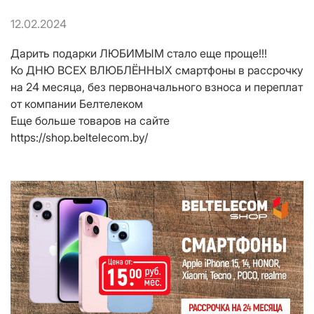
12.02.2024
Дарить подарки ЛЮБИМЫМ стало еще проще!!!
Ко ДНЮ ВСЕХ ВЛЮБЛЁННЫХ смартфоны в рассрочку
на 24 месяца, без первоначального взноса и переплат
от компании Белтелеком
Еще больше товаров на сайте
https://shop.beltelecom.by/