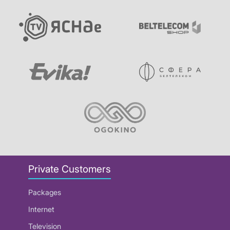
Private Customers
Packages
Internet
Television