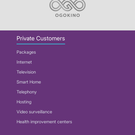
Private Customers
Packages
Internet
Television
Smart Home
Telephony
Hosting
Video surveillance
Health improvement centers