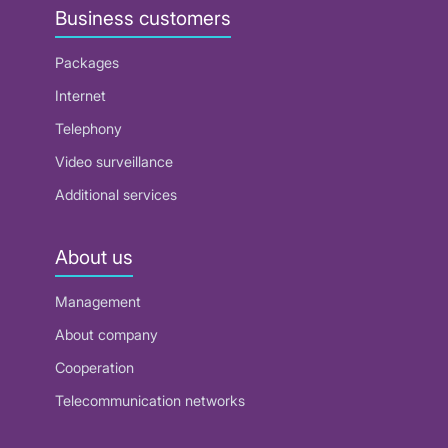
Business customers
Packages
Internet
Telephony
Video surveillance
Additional services
About us
Management
About company
Cooperation
Telecommunication networks