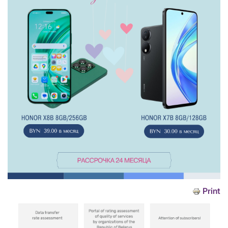
Print