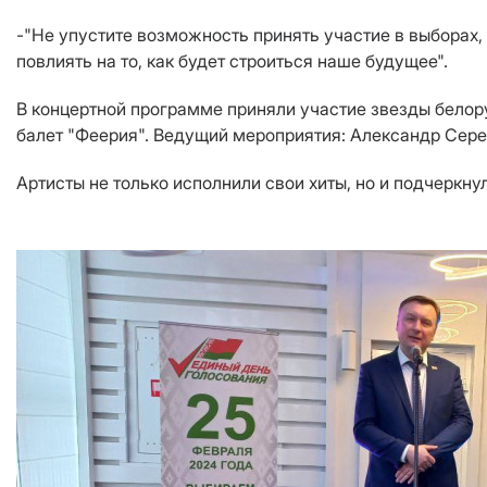
-"Не упустите возможность принять участие в выборах, 
повлиять на то, как будет строиться наше будущее".
В концертной программе приняли участие звезды белор
балет "Феерия". Ведущий мероприятия: Александр Сере
Артисты не только исполнили свои хиты, но и подчеркн