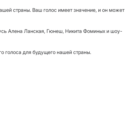
нашей страны. Ваш голос имеет значение, и он может
усь Алена Ланская, Гюнеш, Никита Фоминых и шоу-
го голоса для будущего нашей страны.