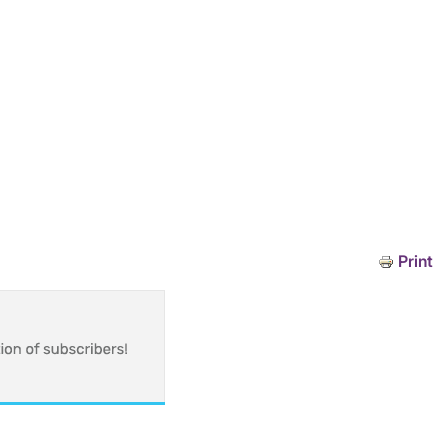
Print