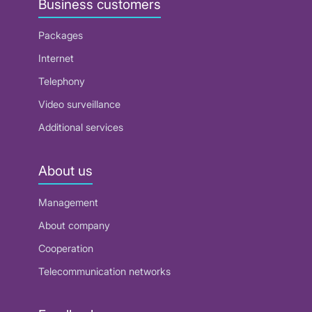
Business customers
Packages
Internet
Telephony
Video surveillance
Additional services
About us
Management
About company
Cooperation
Telecommunication networks