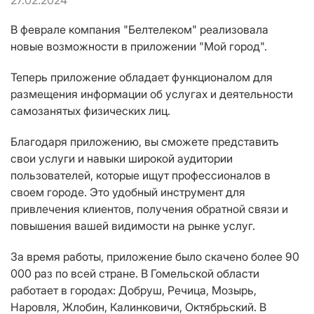
27.02.2024
В феврале компания "Белтелеком" реализовала
новые возможности в приложении "Мой город".
Теперь приложение обладает функционалом для
размещения информации об услугах и деятельности
самозанятых физических лиц.
Благодаря приложению, вы сможете представить
свои услуги и навыки широкой аудитории
пользователей, которые ищут профессионалов в
своем городе. Это удобный инструмент для
привлечения клиентов, получения обратной связи и
повышения вашей видимости на рынке услуг.
За время работы, приложение было скачено более 90
000 раз по всей стране. В Гомельской области
работает в городах: Добруш, Речица, Мозырь,
Наровля, Жлобин, Калинковичи, Октябрьский. В