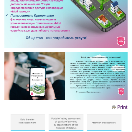
Print