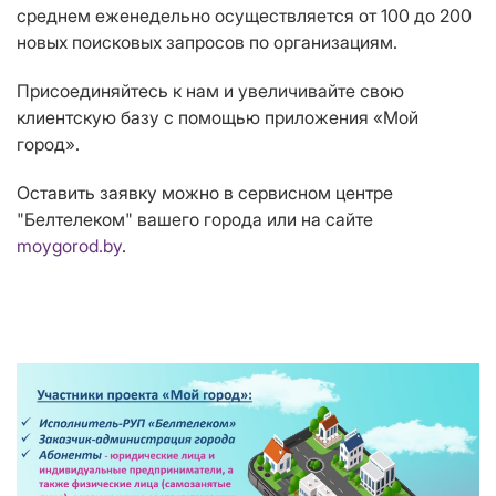
среднем еженедельно осуществляется от 100 до 200
новых поисковых запросов по организациям.
Присоединяйтесь к нам и увеличивайте свою
клиентскую базу с помощью приложения «Мой
город».
Оставить заявку можно в сервисном центре
"Белтелеком" вашего города или на сайте
moygorod.by
.