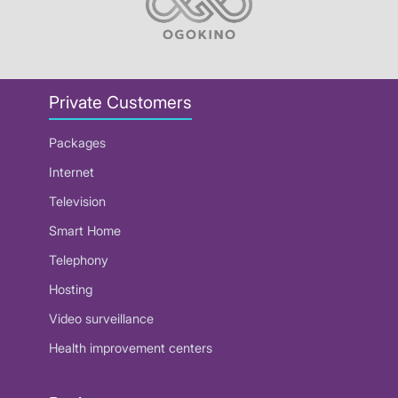
Private Customers
Packages
Internet
Television
Smart Home
Telephony
Hosting
Video surveillance
Health improvement centers