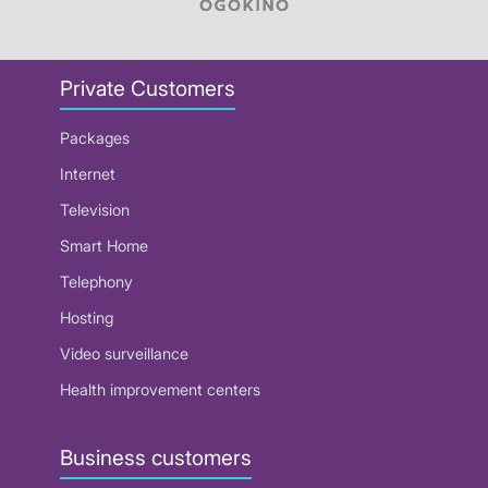
Private Customers
Packages
Internet
Television
Smart Home
Telephony
Hosting
Video surveillance
Health improvement centers
Business customers