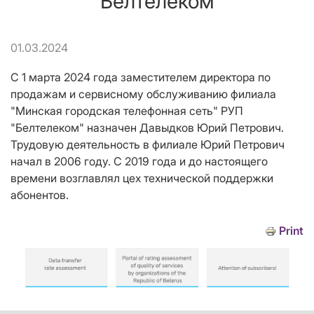
"Белтелеком"
01.03.2024
С 1 марта 2024 года заместителем директора по
продажам и сервисному обслуживанию филиала
"Минская городская телефонная сеть" РУП
"Белтелеком" назначен Давыдков Юрий Петрович.
Трудовую деятельность в филиале Юрий Петрович
начал в 2006 году. С 2019 года и до настоящего
времени возглавлял цех технической поддержки
абонентов.
Print