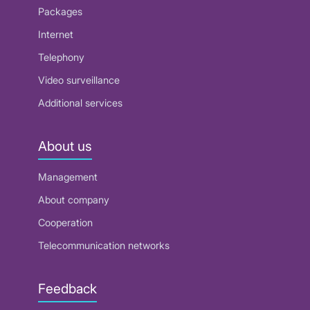
Packages
Internet
Telephony
Video surveillance
Additional services
About us
Management
About company
Cooperation
Telecommunication networks
Feedback