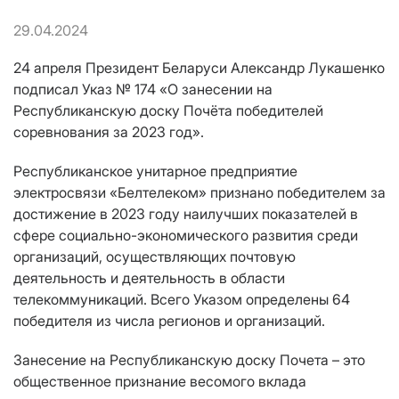
29.04.2024
24 апреля Президент Беларуси Александр Лукашенко
подписал Указ №
174 «О занесении на
Республиканскую доску Почёта победителей
соревнования за 2023 год».
Республиканское унитарное предприятие
электросвязи «Белтелеком» признано победителем за
достижение в 2023 году наилучших показателей в
сфере социально-экономического развития среди
организаций, осуществляющих почтовую
деятельность и деятельность в области
телекоммуникаций. Всего Указом определены 64
победителя из числа регионов и организаций.
Занесение на Республиканскую доску Почета – это
общественное признание весомого вклада