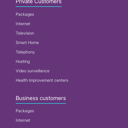
Private Customers
Packages
Internet
Television
Smart Home
Telephony
Hosting
Video surveillance
Health improvement centers
Business customers
Packages
Internet