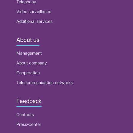
Telephony
Video surveillance
Additional services
About us
Management
About company
Cooperation
Telecommunication networks
Feedback
Contacts
Press-center