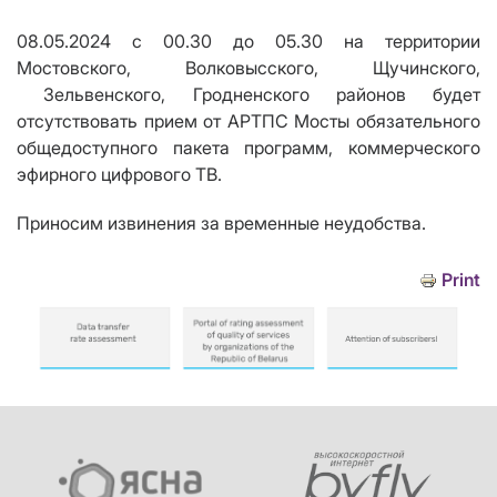
08.05.2024 с 00.30 до 05.30
на территории
Мостовского, Волковысского, Щучинского
,
Зельвенского, Гродненского
район
ов
будет
отсутствовать прием от АРТПС
Мосты
обязательного
общедоступного пакета программ, коммерческого
эфирного цифрового ТВ.
Приносим извинения за временные неудобства.
Print