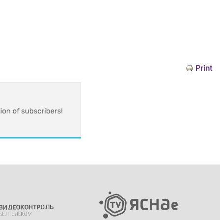
Print