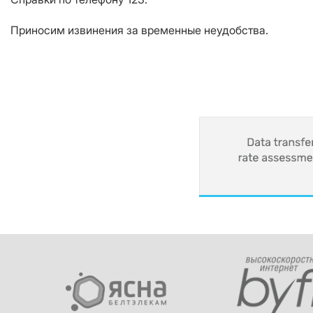
Приносим извинения за временные неудобства.