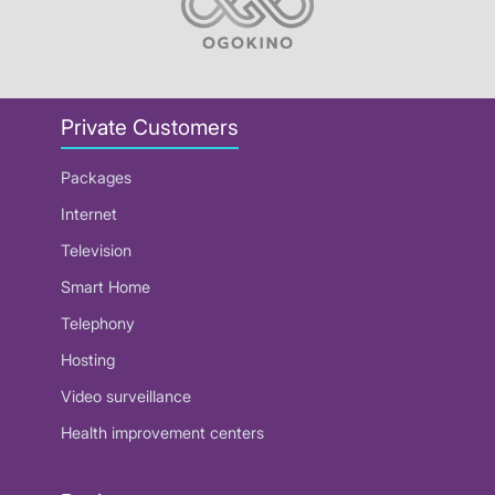
Private Customers
Packages
Internet
Television
Smart Home
Telephony
Hosting
Video surveillance
Health improvement centers