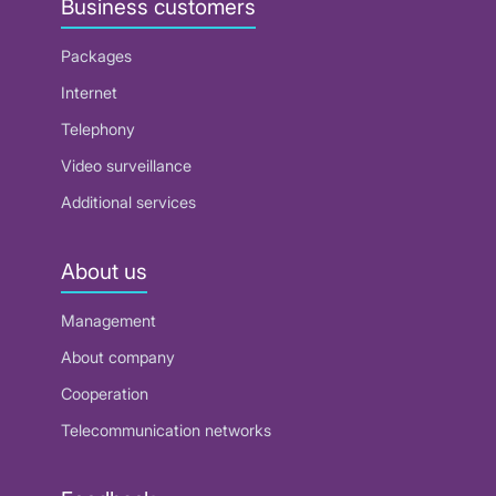
Business customers
Packages
Internet
Telephony
Video surveillance
Additional services
About us
Management
About company
Cooperation
Telecommunication networks