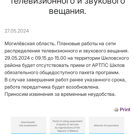
телевизионного и звукового
вещания.
27.05.2024
Могилёвская область. Плановые работы на сети
распределения телевизионного и звукового вещания.
29.05.2024 с 09.15 до 15.00 на территории Шкловского
района будет отсутствовать прием от АРТПС Шклов
обязательного общедоступного пакета программ.
В случае завершения работ ранее указанного срока,
работа передатчика будет возобновлена.
Приносим извинения за временные неудобства.
Print