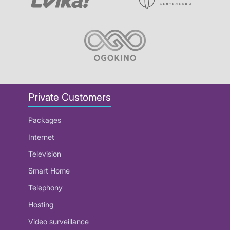
Private Customers
Packages
Internet
Television
Smart Home
Telephony
Hosting
Video surveillance