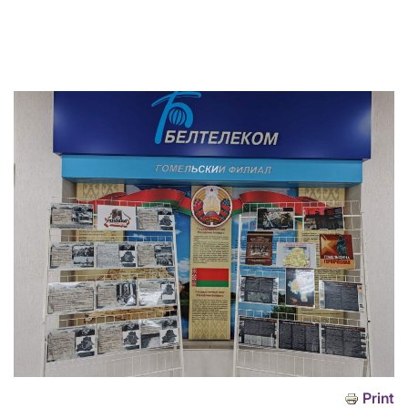
Print