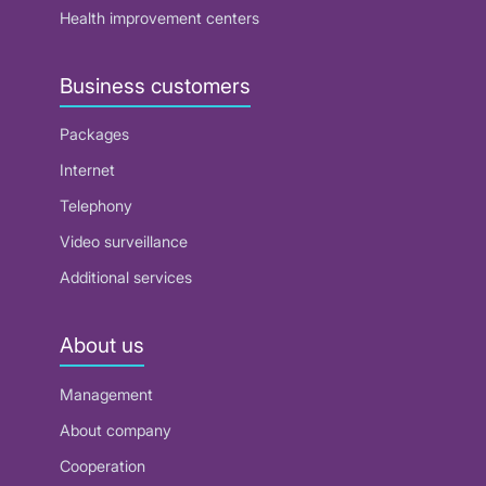
Health improvement centers
Business customers
Packages
Internet
Telephony
Video surveillance
Additional services
About us
Management
About company
Cooperation