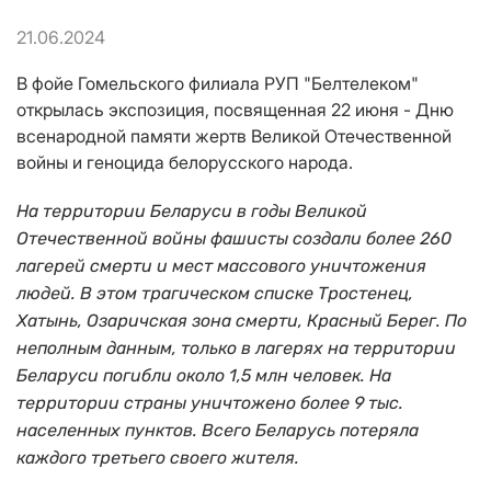
21.06.2024
В фойе Гомельского филиала РУП "Белтелеком"
открылась экспозиция, посвященная 22 июня - Дню
всенародной памяти жертв Великой Отечественной
войны и геноцида белорусского народа.
На территории Беларуси в годы Великой
Отечественной войны фашисты создали более 260
лагерей смерти и мест массового уничтожения
людей. В этом трагическом списке Тростенец,
Хатынь, Озаричская зона смерти, Красный Берег. По
неполным данным, только в лагерях на территории
Беларуси погибли около 1,5 млн человек. На
территории страны уничтожено более 9 тыс.
населенных пунктов. Всего Беларусь потеряла
каждого третьего своего жителя.